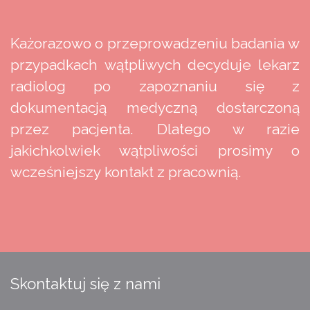
Każorazowo o przeprowadzeniu badania w
przypadkach wątpliwych decyduje lekarz
radiolog po zapoznaniu się z
dokumentacją medyczną dostarczoną
przez pacjenta. Dlatego w razie
jakichkolwiek wątpliwości prosimy o
wcześniejszy kontakt z pracownią.
Skontaktuj się z nami