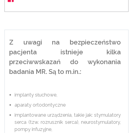
Z uwagi na bezpieczeństwo
pacjenta istnieje kilka
przeciwwskazań do wykonania
badania MR. Są to m.in.:
implanty słuchowe,
aparaty ortodontyczne
implantowane urządzenia, takie jak: stymulatory
serca (tzw. rozrusznik serca), neurostymulatory,
pompy infuzyjne,