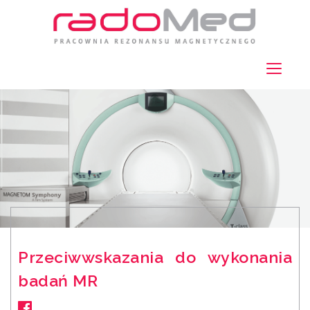
Przeciwwskazania do wykonania
badań MR