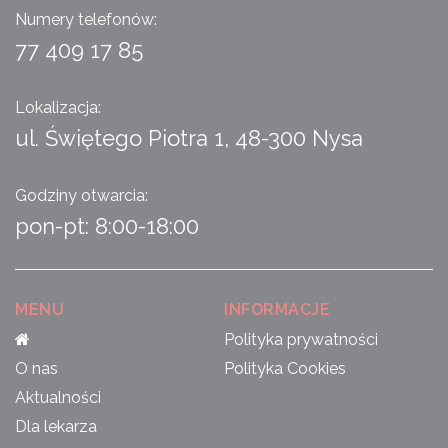
Numery telefonów:
77 409 17 85
Lokalizacja:
ul. Świętego Piotra 1, 48-300 Nysa
Godziny otwarcia:
pon-pt: 8:00-18:00
MENU
INFORMACJE
Polityka prywatności
O nas
Polityka Cookies
Aktualności
Dla lekarza