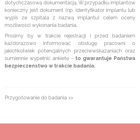
dotychczasową dokumentacją. W przypadku implantów
konieczny jest dokument (np. identyfikator implantu lub
wypis ze szpitala z nazwą implantu) celem oceny
możliwości wykonania badania.
Prosimy by w trakcie rejestracji i przed badaniem
każdorazowo informować obsługę pracowni o
jakichkolwiek potencjalnych przeciwwskazaniach oraz
sumiennie wypełnić ankietę –
to gwarantuje Państwa
bezpieczeństwo w trakcie badania.
Przygotowanie do badania >>